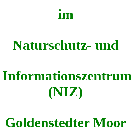
im
Naturschutz- und
Informationszentru
(NIZ)
Goldenstedter Moor