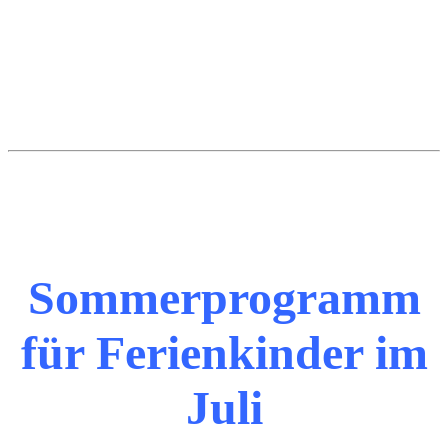
Sommerprogramm
für Ferienkinder im
Juli