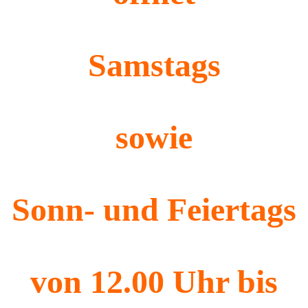
Samstags
sowie
Sonn- und Feiertags
von 12.00 Uhr bis