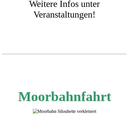
Weitere Infos unter
Veranstaltungen!
Moorbahnfahrt