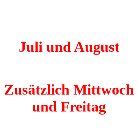
Juli und August
Zusätzlich Mittwoch
und Freitag