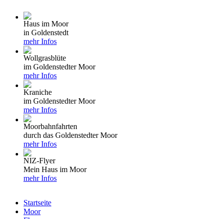
Haus im Moor
in Goldenstedt
mehr Infos
Wollgrasblüte
im Goldenstedter Moor
mehr Infos
Kraniche
im Goldenstedter Moor
mehr Infos
Moorbahnfahrten
durch das Goldenstedter Moor
mehr Infos
NIZ-Flyer
Mein Haus im Moor
mehr Infos
Startseite
Moor