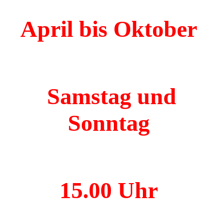
April bis Oktober
Samstag und
Sonntag
15.00 Uhr