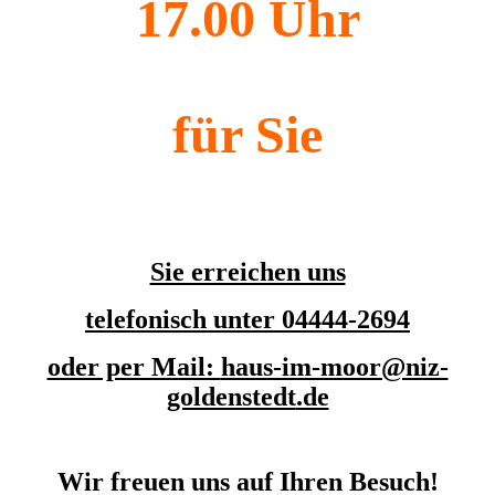
17.00 Uhr
für Sie
Sie erreichen uns
telefonisch unter 04444-2694
oder per Mail:
haus-im-moor@niz-
goldenstedt
.de
Wir freuen uns auf Ihren Besuch!