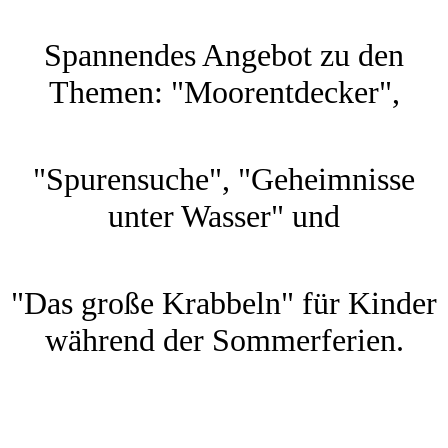
Spannendes Angebot zu den
Themen: "Moorentdecker",
"Spurensuche", "Geheimnisse
unter Wasser" und
"Das große Krabbeln" für Kinder
während der Sommerferien.